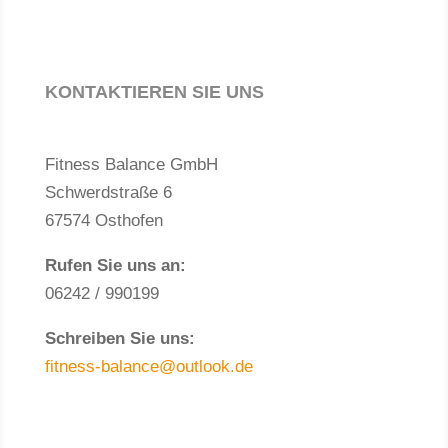
KONTAKTIEREN SIE UNS
Fitness Balance GmbH
Schwerdstraße 6
67574 Osthofen
Rufen Sie uns an:
06242 / 990199
Schreiben Sie uns:
fitness-balance@outlook.de