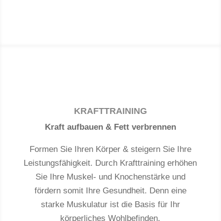
KRAFTTRAINING
Kraft aufbauen & Fett verbrennen
Formen Sie Ihren Körper & steigern Sie Ihre
Leistungsfähigkeit. Durch Krafttraining erhöhen
Sie Ihre Muskel- und Knochenstärke und
fördern somit Ihre Gesundheit. Denn eine
starke Muskulatur ist die Basis für Ihr
körperliches Wohlbefinden.