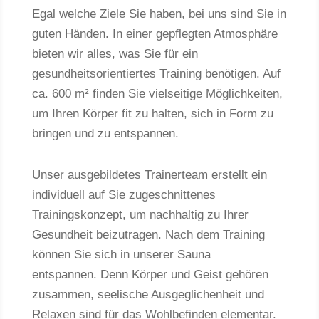
Egal welche Ziele Sie haben, bei uns sind Sie in
guten Händen. In einer gepflegten Atmosphäre
bieten wir alles, was Sie für ein
gesundheitsorientiertes Training benötigen. Auf
ca. 600 m² finden Sie vielseitige Möglichkeiten,
um Ihren Körper fit zu halten, sich in Form zu
bringen und zu entspannen.
Unser ausgebildetes Trainerteam erstellt ein
individuell auf Sie zugeschnittenes
Trainingskonzept, um nachhaltig zu Ihrer
Gesundheit beizutragen. Nach dem Training
können Sie sich in unserer Sauna
entspannen. Denn Körper und Geist gehören
zusammen, seelische Ausgeglichenheit und
Relaxen sind für das Wohlbefinden elementar.