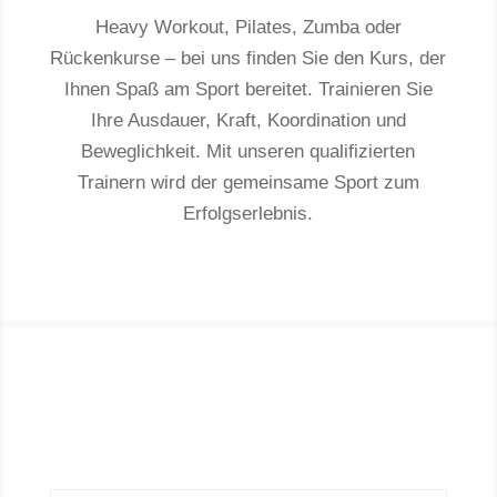
Heavy Workout, Pilates, Zumba oder
Rückenkurse – bei uns finden Sie den Kurs, der
Ihnen Spaß am Sport bereitet. Trainieren Sie
Ihre Ausdauer, Kraft, Koordination und
Beweglichkeit. Mit unseren qualifizierten
Trainern wird der gemeinsame Sport zum
Erfolgserlebnis.
ÖFFNUNGSZEITEN
FITNESSSTUDIO