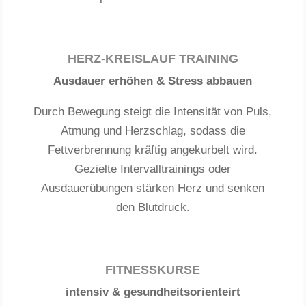
HERZ-KREISLAUF TRAINING
Ausdauer erhöhen & Stress abbauen
Durch Bewegung steigt die Intensität von Puls,
Atmung und Herzschlag, sodass die
Fettverbrennung kräftig angekurbelt wird.
Gezielte Intervalltrainings oder
Ausdauerübungen stärken Herz und senken
den Blutdruck.
FITNESSKURSE
intensiv & gesundheitsorienteirt