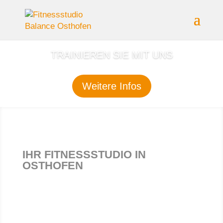
TRAINIEREN SIE MIT UNS
Weitere Infos
IHR FITNESSSTUDIO IN
OSTHOFEN