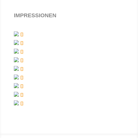
IMPRESSIONEN