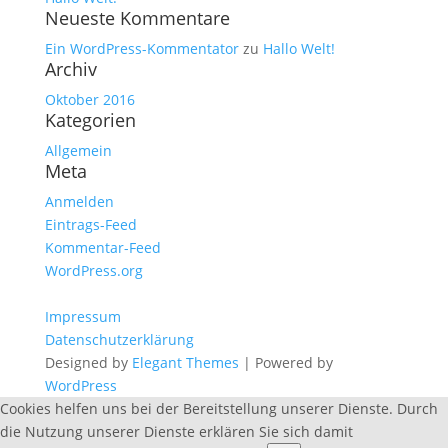
Neueste Kommentare
Ein WordPress-Kommentator
zu
Hallo Welt!
Archiv
Oktober 2016
Kategorien
Allgemein
Meta
Anmelden
Eintrags-Feed
Kommentar-Feed
WordPress.org
Impressum
Datenschutzerklärung
Designed by
Elegant Themes
| Powered by
WordPress
Cookies helfen uns bei der Bereitstellung unserer Dienste. Durch
die Nutzung unserer Dienste erklären Sie sich damit